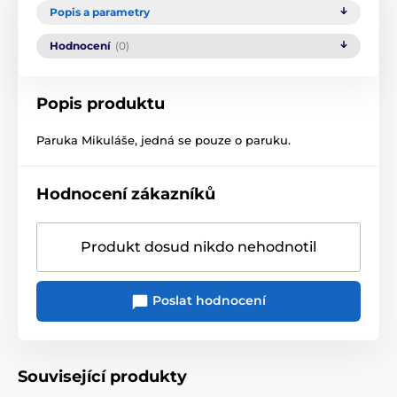
Popis a parametry
Hodnocení
(0)
Popis produktu
Paruka Mikuláše, jedná se pouze o paruku.
Hodnocení zákazníků
Produkt dosud nikdo nehodnotil
Poslat hodnocení
Související produkty