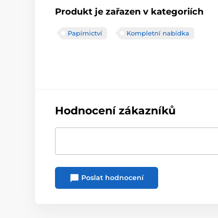
Produkt je zařazen v kategoriích
Papírnictví
Kompletní nabídka
Hodnocení zákazníků
Poslat hodnocení