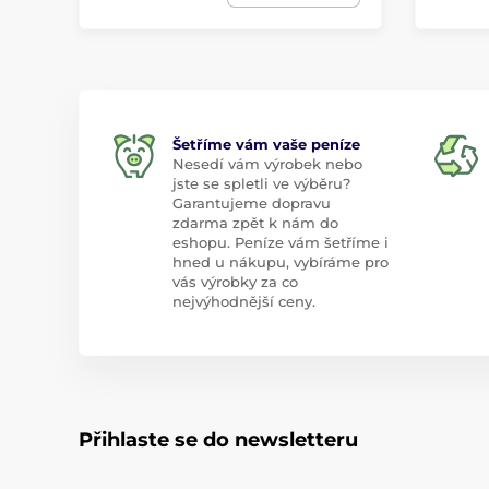
Šetříme vám vaše peníze
Nesedí vám výrobek nebo
jste se spletli ve výběru?
Garantujeme dopravu
zdarma zpět k nám do
eshopu. Peníze vám šetříme i
hned u nákupu, vybíráme pro
vás výrobky za co
nejvýhodnější ceny.
Přihlaste se do newsletteru