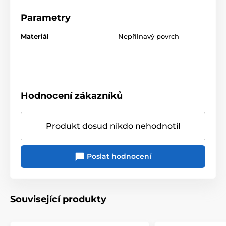
Parametry
Materiál
Nepřilnavý povrch
Hodnocení zákazníků
Produkt dosud nikdo nehodnotil
Poslat hodnocení
Související produkty