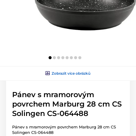
Zobrazit více obrázků
Pánev s mramorovým
povrchem Marburg 28 cm CS
Solingen CS-064488
Pánev s mramorovým povrchem Marburg 28 cm CS
Solingen CS-064488