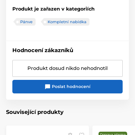
Produkt je zařazen v kategoriích
Pánve
Kompletní nabídka
Hodnocení zákazníků
Produkt dosud nikdo nehodnotil
Poslat hodnocení
Související produkty
Doprava zdarma