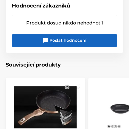
Hodnocení zákazníků
Produkt dosud nikdo nehodnotil
Poslat hodnocení
Související produkty