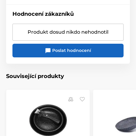
Hodnocení zákazníků
Produkt dosud nikdo nehodnotil
Poslat hodnocení
Související produkty