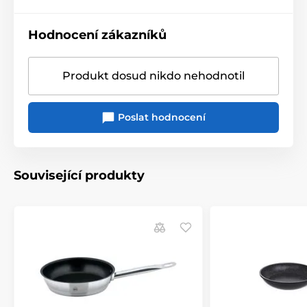
Hodnocení zákazníků
Produkt dosud nikdo nehodnotil
Poslat hodnocení
Související produkty