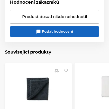
Hodnocení zákazníků
Produkt dosud nikdo nehodnotil
Poslat hodnocení
Související produkty