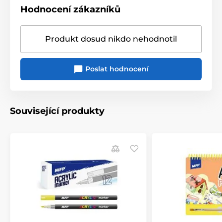
Hodnocení zákazníků
Produkt dosud nikdo nehodnotil
Poslat hodnocení
Související produkty