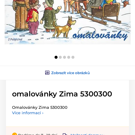
Zobrazit více obrázků
omalovánky Zima 5300300
Omalovánky Zima 5300300
Více informací ›