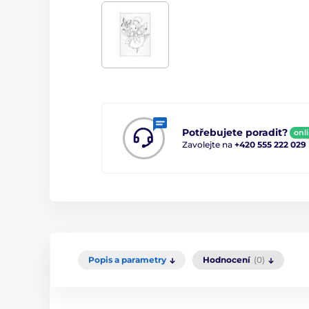
Potřebujete poradit?
onl
Zavolejte na
+420 555 222 029
Popis a parametry
Hodnocení
(0)