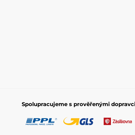
Spolupracujeme s prověřenými dopravc