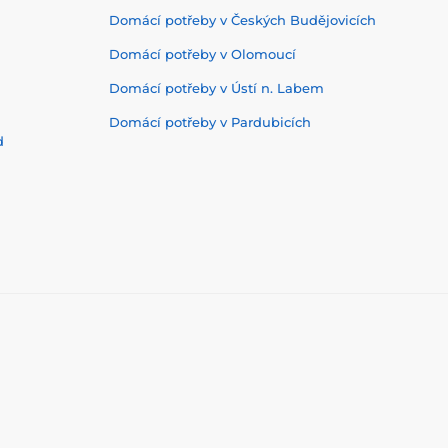
Domácí potřeby v Českých Budějovicích
Domácí potřeby v Olomoucí
Domácí potřeby v Ústí n. Labem
Domácí potřeby v Pardubicích
d