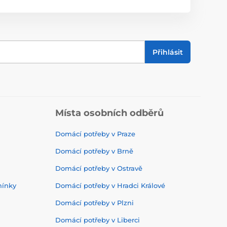
Přihlásit
Místa osobních odběrů
Domácí potřeby v Praze
Domácí potřeby v Brně
Domácí potřeby v Ostravě
mínky
Domácí potřeby v Hradci Králové
Domácí potřeby v Plzni
Domácí potřeby v Liberci