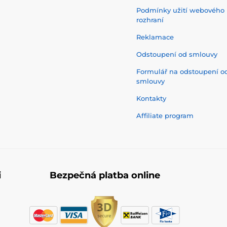
Podmínky užití webového
rozhraní
Reklamace
Odstoupení od smlouvy
Formulář na odstoupení o
smlouvy
Kontakty
Affiliate program
i
Bezpečná platba online