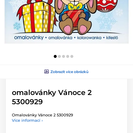
Zobrazit více obrázků
omalovánky Vánoce 2
5300929
Omalovánky Vánoce 2 5300929
Více informací ›