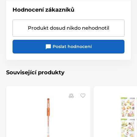
Hodnocení zákazníků
Produkt dosud nikdo nehodnotil
Poslat hodnocení
Související produkty