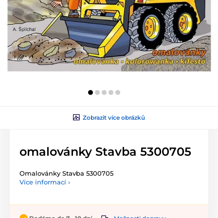
Zobrazit více obrázků
omalovánky Stavba 5300705
Omalovánky Stavba 5300705
Více informací ›