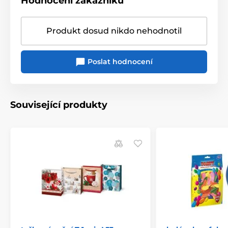
Hodnocení zákazníků
Produkt dosud nikdo nehodnotil
Poslat hodnocení
Související produkty