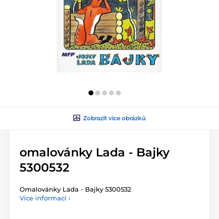
Zobrazit více obrázků
omalovánky Lada - Bajky
5300532
Omalovánky Lada - Bajky 5300532
Více informací ›