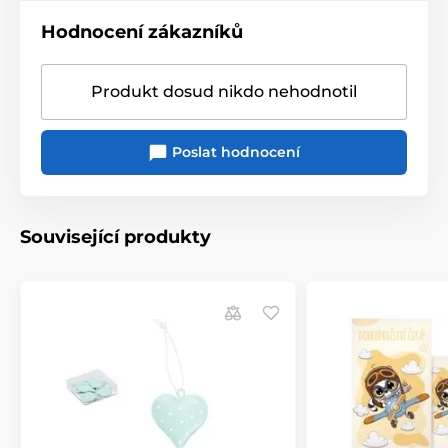
Hodnocení zákazníků
Produkt dosud nikdo nehodnotil
Poslat hodnocení
Související produkty