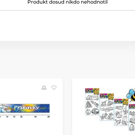
Produkt dosud nikdo nehodnotil