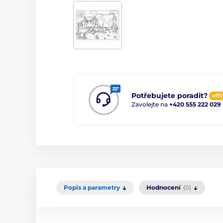
Potřebujete poradit?
offl
Zavolejte na
+420 555 222 029
Popis a parametry
Hodnocení
(0)