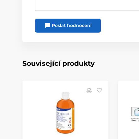
Poslat hodnocení
Související produkty