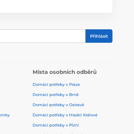
Přihlásit
Místa osobních odběrů
Domácí potřeby v Praze
Domácí potřeby v Brně
Domácí potřeby v Ostravě
mínky
Domácí potřeby v Hradci Králové
Domácí potřeby v Plzni