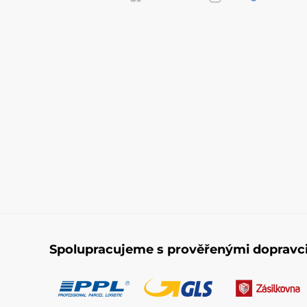
Spolupracujeme s prověřenými dopravc