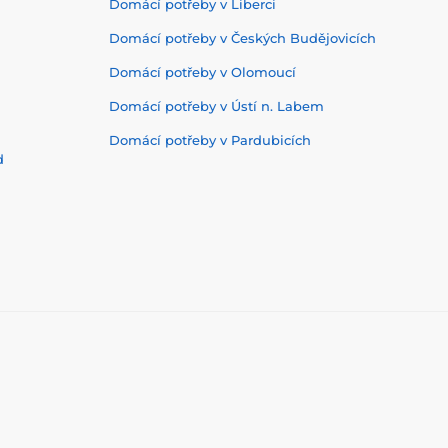
Domácí potřeby v Liberci
Domácí potřeby v Českých Budějovicích
Domácí potřeby v Olomoucí
Domácí potřeby v Ústí n. Labem
Domácí potřeby v Pardubicích
d