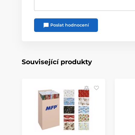
Poslat hodnocení
Související produkty