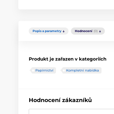
Popis a parametry
Hodnocení
(0)
Produkt je zařazen v kategoriích
Papírnictví
Kompletní nabídka
Hodnocení zákazníků