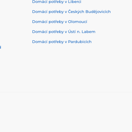
Domácí potřeby v Liberci
Domácí potřeby v Českých Budějovicích
Domácí potřeby v Olomoucí
Domácí potřeby v Ústí n. Labem
Domácí potřeby v Pardubicích
d