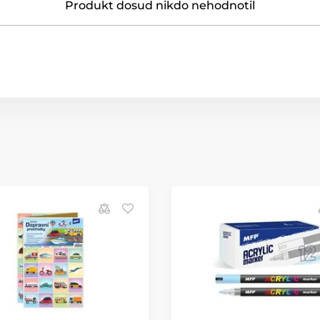
Produkt dosud nikdo nehodnotil