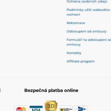
Ochrana osobních údajů
Podmínky užití webového
rozhraní
Reklamace
Odstoupení od smlouvy
Formulář na odstoupení o
smlouvy
Kontakty
Affiliate program
i
Bezpečná platba online