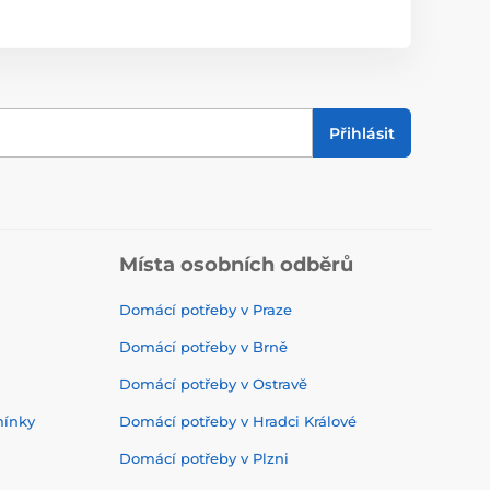
Přihlásit
Místa osobních odběrů
Domácí potřeby v Praze
Domácí potřeby v Brně
Domácí potřeby v Ostravě
mínky
Domácí potřeby v Hradci Králové
Domácí potřeby v Plzni