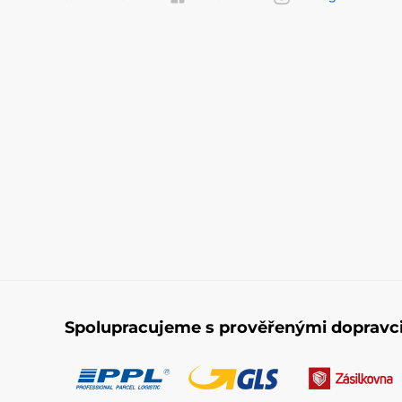
Spolupracujeme s prověřenými dopravc