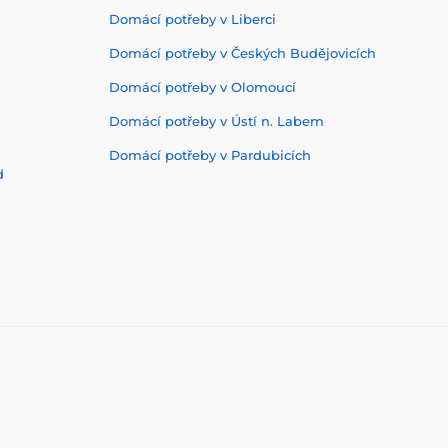
Domácí potřeby v Liberci
Domácí potřeby v Českých Budějovicích
Domácí potřeby v Olomoucí
Domácí potřeby v Ústí n. Labem
Domácí potřeby v Pardubicích
d