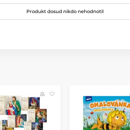
Produkt dosud nikdo nehodnotil