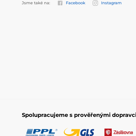
Jsme také na:
Facebook
Instagram
Spolupracujeme s prověřenými dopravc