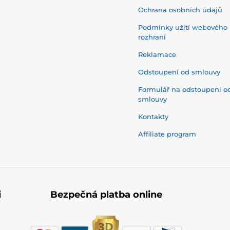
Ochrana osobních údajů
Podmínky užití webového
rozhraní
Reklamace
Odstoupení od smlouvy
Formulář na odstoupení o
smlouvy
Kontakty
Affiliate program
i
Bezpečná platba online