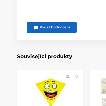
Poslat hodnocení
Související produkty