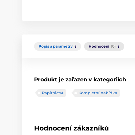
Popis a parametry
Hodnocení
(0)
Produkt je zařazen v kategoriích
Papírnictví
Kompletní nabídka
Hodnocení zákazníků