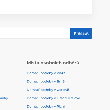
Přihlásit
Místa osobních odběrů
Domácí potřeby v Praze
Domácí potřeby v Brně
Domácí potřeby v Ostravě
mínky
Domácí potřeby v Hradci Králové
Domácí potřeby v Plzni