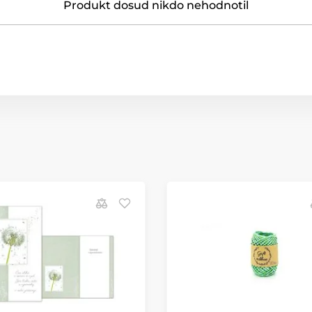
Produkt dosud nikdo nehodnotil