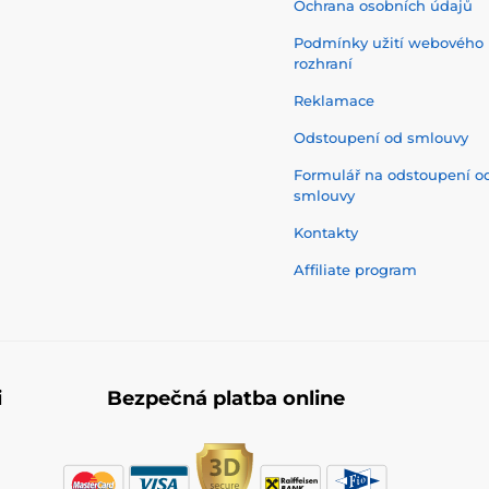
Ochrana osobních údajů
Podmínky užití webového
rozhraní
Reklamace
Odstoupení od smlouvy
Formulář na odstoupení o
smlouvy
Kontakty
Affiliate program
i
Bezpečná platba online