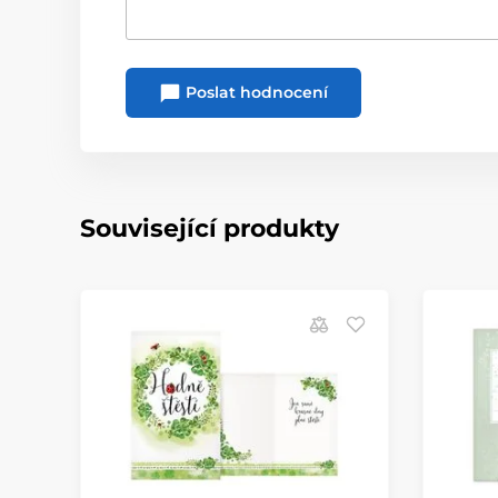
Poslat hodnocení
Související produkty