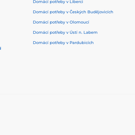
Domácí potřeby v Liberci
Domácí potřeby v Českých Budějovicích
Domácí potřeby v Olomoucí
Domácí potřeby v Ústí n. Labem
Domácí potřeby v Pardubicích
d