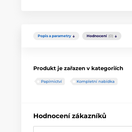
Popis a parametry
Hodnocení
(0)
Produkt je zařazen v kategoriích
Papírnictví
Kompletní nabídka
Hodnocení zákazníků