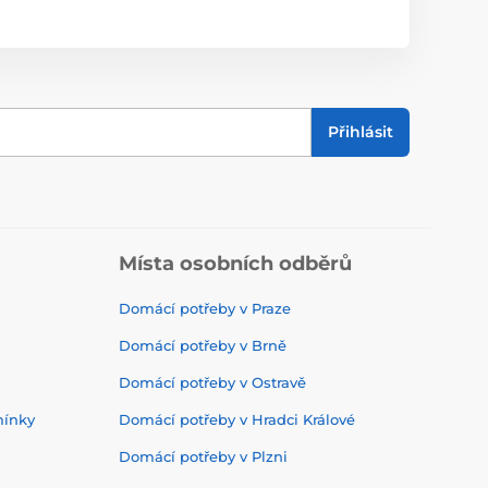
Přihlásit
Místa osobních odběrů
Domácí potřeby v Praze
Domácí potřeby v Brně
Domácí potřeby v Ostravě
mínky
Domácí potřeby v Hradci Králové
Domácí potřeby v Plzni