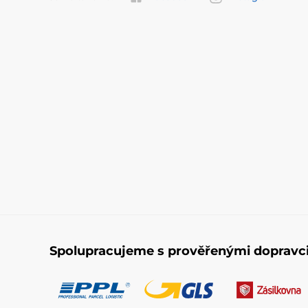
Spolupracujeme s prověřenými dopravc