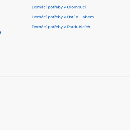
Domácí potřeby v Olomoucí
Domácí potřeby v Ústí n. Labem
Domácí potřeby v Pardubicích
d