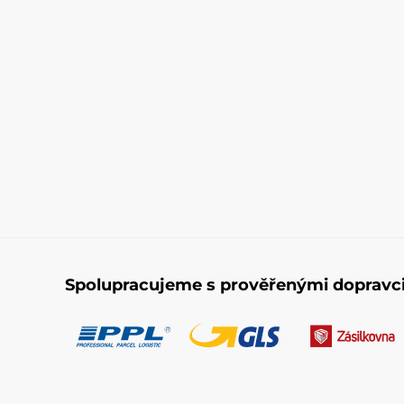
Spolupracujeme s prověřenými dopravc