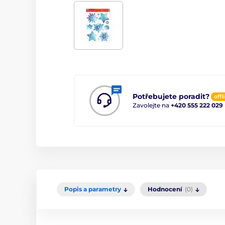
Potřebujete poradit?
offl
Zavolejte na
+420 555 222 029
Popis a parametry
Hodnocení
(0)