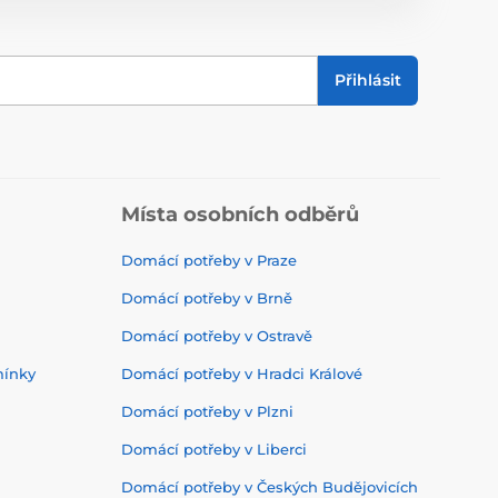
Přihlásit
Místa osobních odběrů
Domácí potřeby v Praze
Domácí potřeby v Brně
Domácí potřeby v Ostravě
mínky
Domácí potřeby v Hradci Králové
Domácí potřeby v Plzni
Domácí potřeby v Liberci
Domácí potřeby v Českých Budějovicích