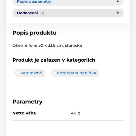
Popis a parametry
Hodnocení
(0)
Popis produktu
Okenní fólie 30 x 33,5 cm, sluníčka
Produkt je zařazen v kategoriích
Papírnictví
Kompletní nabídka
Parametry
Netto váha
40 g