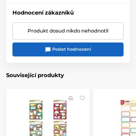
Hodnocení zákazníků
Produkt dosud nikdo nehodnotil
Poslat hodnocení
Související produkty