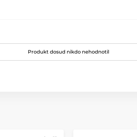
Produkt dosud nikdo nehodnotil