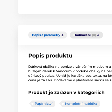
Popis a parametry
Hodnocení
(0)
Popis produktu
Dárková obálka na peníze s vánočním motivem a u
blízkým dárek k Vánocům v podobě obálky na pení
dárkový poukaz. Uvnitř je kartička bez textu, na
cena je za 1 ks. Dodáváme v plastovém sáčku se 
Produkt je zařazen v kategoriích
Papírnictví
Kompletní nabídka