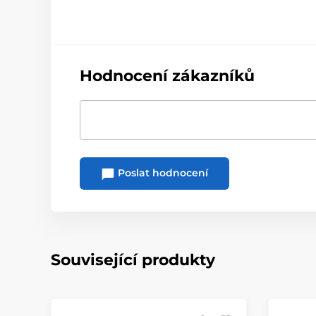
Hodnocení zákazníků
Poslat hodnocení
Související produkty