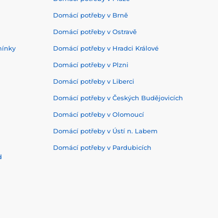
Domácí potřeby v Brně
Domácí potřeby v Ostravě
mínky
Domácí potřeby v Hradci Králové
Domácí potřeby v Plzni
Domácí potřeby v Liberci
Domácí potřeby v Českých Budějovicích
Domácí potřeby v Olomoucí
Domácí potřeby v Ústí n. Labem
Domácí potřeby v Pardubicích
d