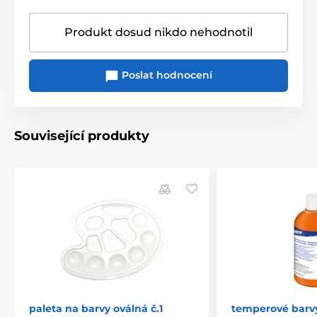
Produkt dosud nikdo nehodnotil
Poslat hodnocení
Související produkty
paleta na barvy oválná č.1
temperové barv