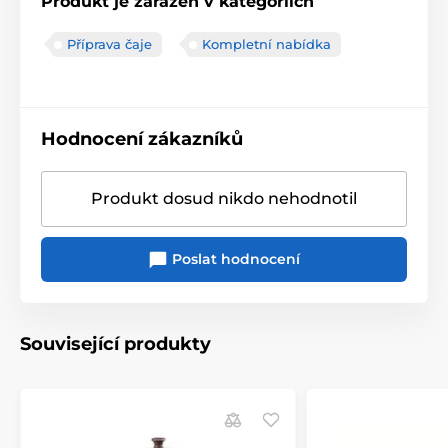
Produkt je zařazen v kategoriích
Příprava čaje
Kompletní nabídka
Hodnocení zákazníků
Produkt dosud nikdo nehodnotil
Poslat hodnocení
Související produkty