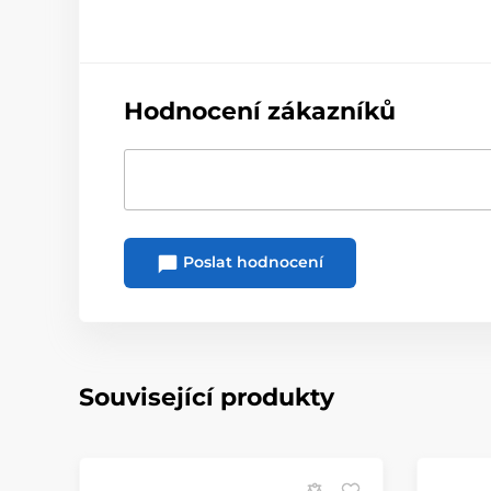
Hodnocení zákazníků
Poslat hodnocení
Související produkty