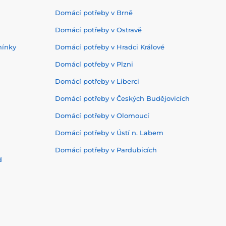
Domácí potřeby v Brně
Domácí potřeby v Ostravě
mínky
Domácí potřeby v Hradci Králové
Domácí potřeby v Plzni
Domácí potřeby v Liberci
Domácí potřeby v Českých Budějovicích
Domácí potřeby v Olomoucí
Domácí potřeby v Ústí n. Labem
Domácí potřeby v Pardubicích
d