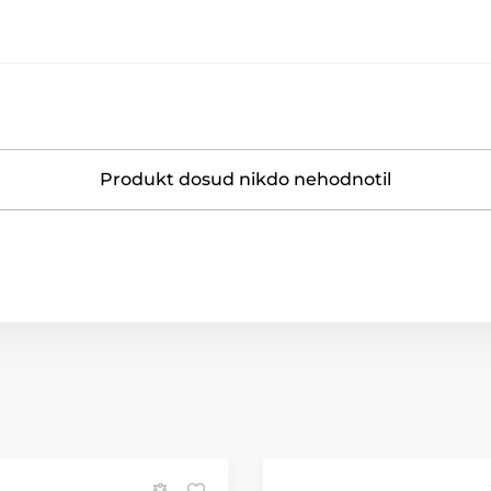
Produkt dosud nikdo nehodnotil