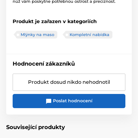
nůž vám poskytne potřebnou ostrost a preciznost.
Produkt je zařazen v kategoriích
Mlýnky na maso
Kompletní nabídka
Hodnocení zákazníků
Produkt dosud nikdo nehodnotil
Poslat hodnocení
Související produkty