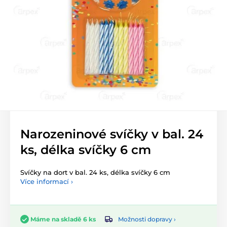
Narozeninové svíčky v bal. 24
ks, délka svíčky 6 cm
Svíčky na dort v bal. 24 ks, délka svíčky 6 cm
Více informací ›
Možnosti dopravy ›
Máme na skladě 6 ks