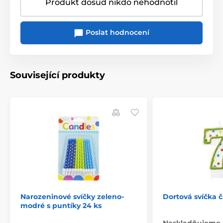
Produkt dosud nikdo nehodnotil
Poslat hodnocení
Související produkty
Narozeninové svíčky zeleno-
Dortová svíčka č
modré s puntíky 24 ks