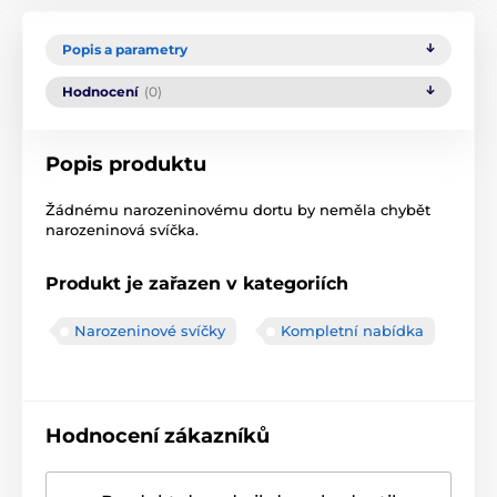
Popis a parametry
Hodnocení
(0)
Popis produktu
Žádnému narozeninovému dortu by neměla chybět
narozeninová svíčka.
Produkt je zařazen v kategoriích
Narozeninové svíčky
Kompletní nabídka
Hodnocení zákazníků