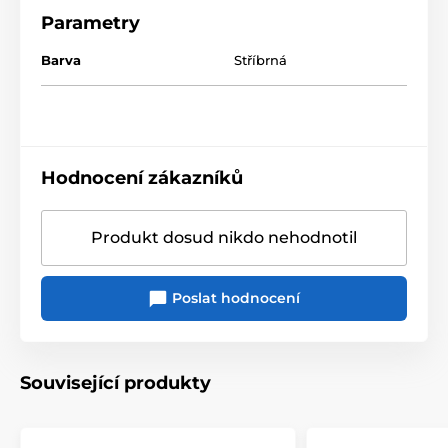
Parametry
Barva
Stříbrná
Hodnocení zákazníků
Produkt dosud nikdo nehodnotil
Poslat hodnocení
Související produkty