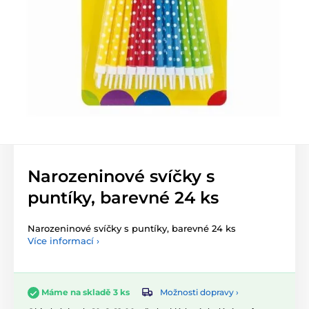
Narozeninové svíčky s
puntíky, barevné 24 ks
Narozeninové svíčky s puntíky, barevné 24 ks
Více informací ›
Možnosti dopravy ›
Máme na skladě 3 ks