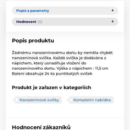
Popis a parametry
Hodnocení
(0)
Popis produktu
Žádnému narozeninovému dortu by neměla chybět
narozeninová svíčka. Každá svíčka je dodávána s
nápichem, který usnadňuje vložení do
narozeninového dortu. Výška s nápichem : 11,5 cm
Balení obsahuje 24 ks puntíkatých svíček
Produkt je zařazen v kategoriích
Narozeninové svíčky
Kompletní nabídka
Hodnocení zákazníků