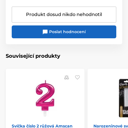
Produkt dosud nikdo nehodnotil
Poslat hodnocení
Související produkty
Svíčka číslo 2 růžová Amscan
Narozeninové sví