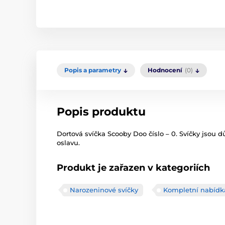
Popis a parametry
Hodnocení
(0)
Popis produktu
Dortová svíčka Scooby Doo číslo – 0. Svíčky jsou 
oslavu.
Produkt je zařazen v kategoriích
Narozeninové svíčky
Kompletní nabídk