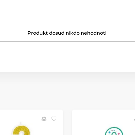
Produkt dosud nikdo nehodnotil