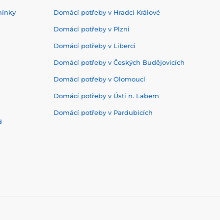
mínky
Domácí potřeby v Hradci Králové
Domácí potřeby v Plzni
Domácí potřeby v Liberci
Domácí potřeby v Českých Budějovicích
Domácí potřeby v Olomoucí
Domácí potřeby v Ústí n. Labem
Domácí potřeby v Pardubicích
d