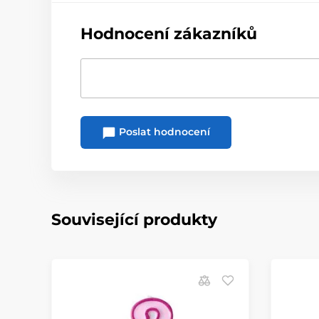
Hodnocení zákazníků
Poslat hodnocení
Související produkty