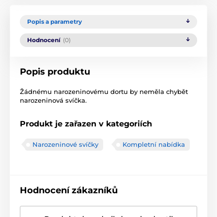
Popis a parametry
Hodnocení
(0)
Popis produktu
Žádnému narozeninovému dortu by neměla chybět
narozeninová svíčka.
Produkt je zařazen v kategoriích
Narozeninové svíčky
Kompletní nabídka
Hodnocení zákazníků