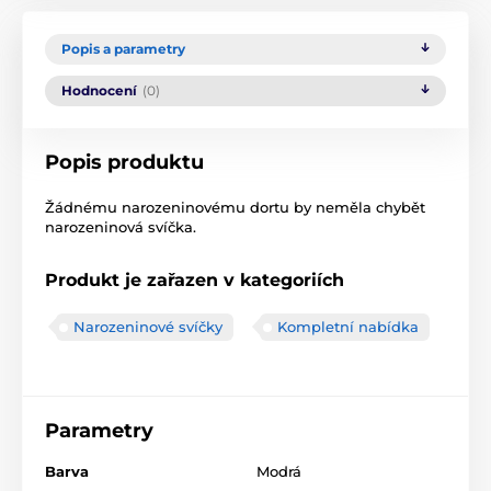
Popis a parametry
Hodnocení
(0)
Popis produktu
Žádnému narozeninovému dortu by neměla chybět
narozeninová svíčka.
Produkt je zařazen v kategoriích
Narozeninové svíčky
Kompletní nabídka
Parametry
Barva
Modrá