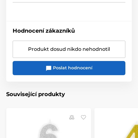
Hodnocení zákazníků
Produkt dosud nikdo nehodnotil
Poslat hodnocení
Související produkty