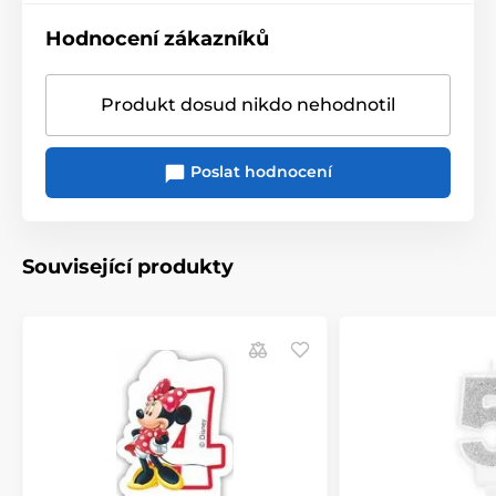
Hodnocení zákazníků
Produkt dosud nikdo nehodnotil
Poslat hodnocení
Související produkty