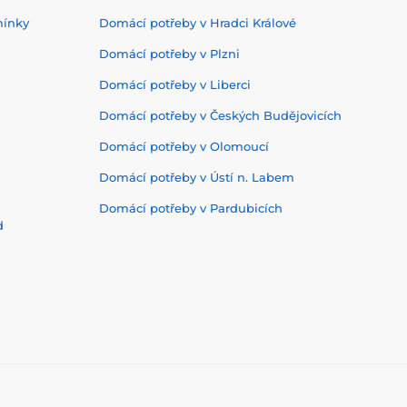
mínky
Domácí potřeby v Hradci Králové
Domácí potřeby v Plzni
Domácí potřeby v Liberci
Domácí potřeby v Českých Budějovicích
Domácí potřeby v Olomoucí
Domácí potřeby v Ústí n. Labem
Domácí potřeby v Pardubicích
d