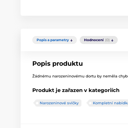
Popis a parametry
Hodnocení
(0)
Popis produktu
Žádnému narozeninovému dortu by neměla chybět
Produkt je zařazen v kategoriích
Narozeninové svíčky
Kompletní nabídk