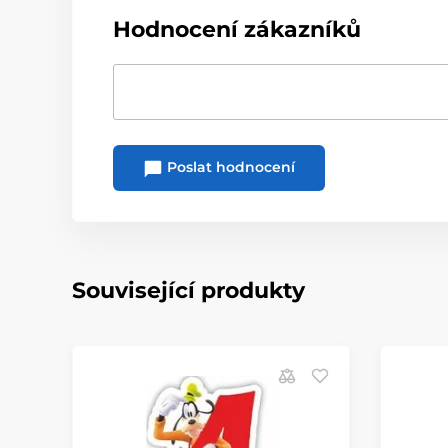
Hodnocení zákazníků
Poslat hodnocení
Související produkty