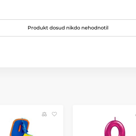
Produkt dosud nikdo nehodnotil