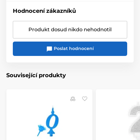
Hodnocení zákazníků
Produkt dosud nikdo nehodnotil
Poslat hodnocení
Související produkty