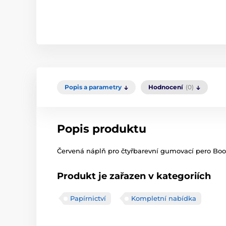
Popis a parametry
Hodnocení
(0)
Popis produktu
Červená náplň pro čtyřbarevní gumovací pero Boo
Produkt je zařazen v kategoriích
Papírnictví
Kompletní nabídka