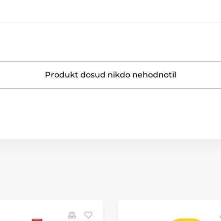
Produkt dosud nikdo nehodnotil