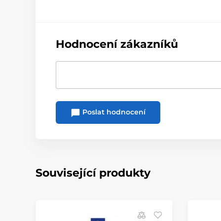
Hodnocení zákazníků
Poslat hodnocení
Související produkty