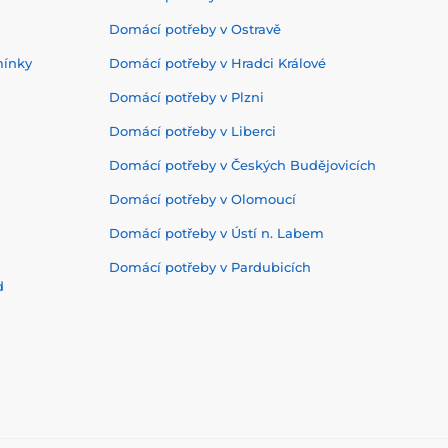
Domácí potřeby v Ostravě
mínky
Domácí potřeby v Hradci Králové
Domácí potřeby v Plzni
Domácí potřeby v Liberci
Domácí potřeby v Českých Budějovicích
Domácí potřeby v Olomoucí
Domácí potřeby v Ústí n. Labem
Domácí potřeby v Pardubicích
d