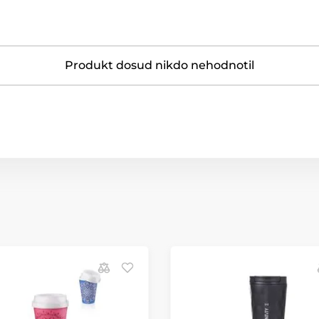
Produkt dosud nikdo nehodnotil