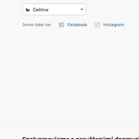
Čeština
Jsme také na:
Facebook
Instagram