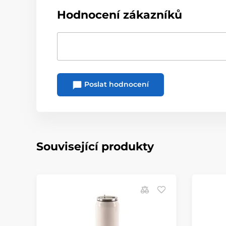
Hodnocení zákazníků
Poslat hodnocení
Související produkty