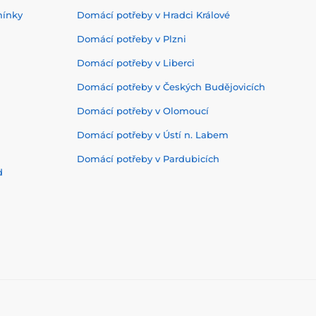
mínky
Domácí potřeby v Hradci Králové
Domácí potřeby v Plzni
Domácí potřeby v Liberci
Domácí potřeby v Českých Budějovicích
Domácí potřeby v Olomoucí
Domácí potřeby v Ústí n. Labem
Domácí potřeby v Pardubicích
d