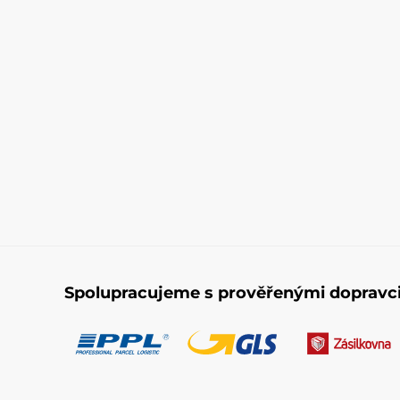
Spolupracujeme s prověřenými dopravc