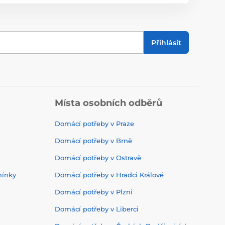
Přihlásit
Místa osobních odběrů
Domácí potřeby v Praze
Domácí potřeby v Brně
Domácí potřeby v Ostravě
mínky
Domácí potřeby v Hradci Králové
Domácí potřeby v Plzni
Domácí potřeby v Liberci