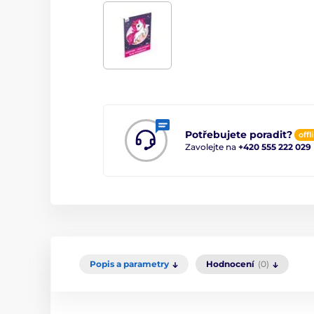
Potřebujete poradit?
offl
Zavolejte na
+420 555 222 029
Popis a parametry
Hodnocení
(0)