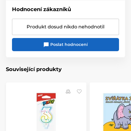
Hodnocení zákazníků
Produkt dosud nikdo nehodnotil
Poslat hodnocení
Související produkty