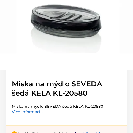
Miska na mýdlo SEVEDA
šedá KELA KL-20580
Miska na mýdlo SEVEDA šedá KELA KL-20580
Více informací ›