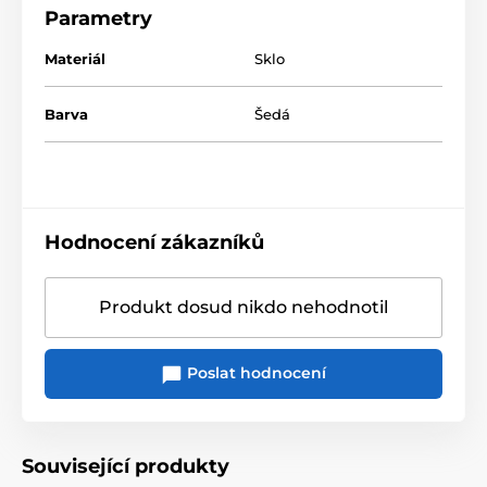
Parametry
Materiál
Sklo
Barva
Šedá
Hodnocení zákazníků
Produkt dosud nikdo nehodnotil
Poslat hodnocení
Související produkty