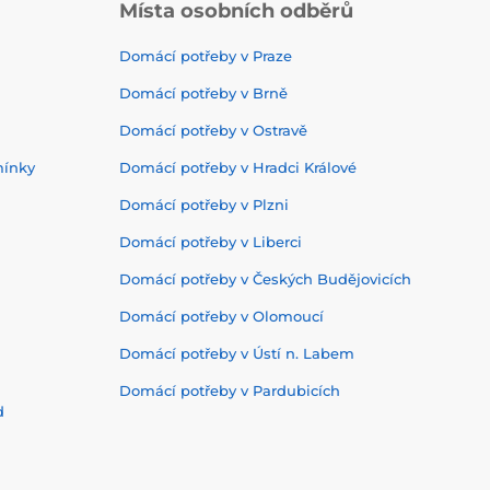
Místa osobních odběrů
Domácí potřeby v Praze
Domácí potřeby v Brně
Domácí potřeby v Ostravě
mínky
Domácí potřeby v Hradci Králové
Domácí potřeby v Plzni
Domácí potřeby v Liberci
Domácí potřeby v Českých Budějovicích
Domácí potřeby v Olomoucí
Domácí potřeby v Ústí n. Labem
Domácí potřeby v Pardubicích
d