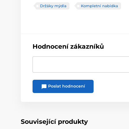
Držáky mýdla
Kompletní nabídka
Hodnocení zákazníků
Poslat hodnocení
Související produkty