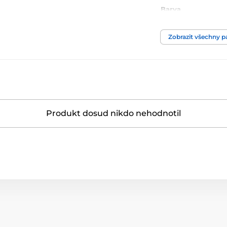
Barva
Zobrazit všechny 
Produkt dosud nikdo nehodnotil