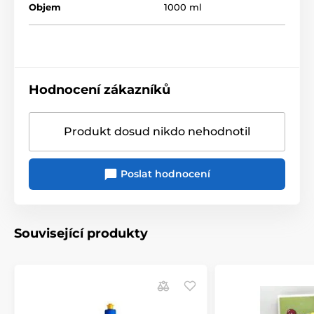
Objem
1000 ml
Hodnocení zákazníků
Produkt dosud nikdo nehodnotil
Poslat hodnocení
Související produkty