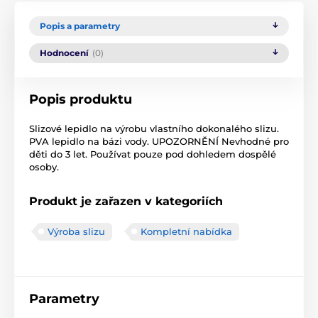
Popis a parametry
Hodnocení
(0)
Popis produktu
Slizové lepidlo na výrobu vlastního dokonalého slizu.
PVA lepidlo na bázi vody. UPOZORNĚNÍ Nevhodné pro
děti do 3 let. Používat pouze pod dohledem dospělé
osoby.
Produkt je zařazen v kategoriích
Výroba slizu
Kompletní nabídka
Parametry