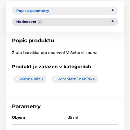
Popis a parametry
Hodnocení
(0)
Popis produktu
Žlutá barvička pro obarvení Vašeho slizouna!
Produkt je zařazen v kategoriích
Výroba slizu
Kompletní nabídka
Parametry
Objem
35 ml