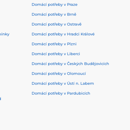
Domácí potřeby v Praze
Domácí potřeby v Brně
Domácí potřeby v Ostravě
mínky
Domácí potřeby v Hradci Králové
Domácí potřeby v Plzni
Domácí potřeby v Liberci
Domácí potřeby v Českých Budějovicích
Domácí potřeby v Olomoucí
Domácí potřeby v Ústí n. Labem
Domácí potřeby v Pardubicích
d