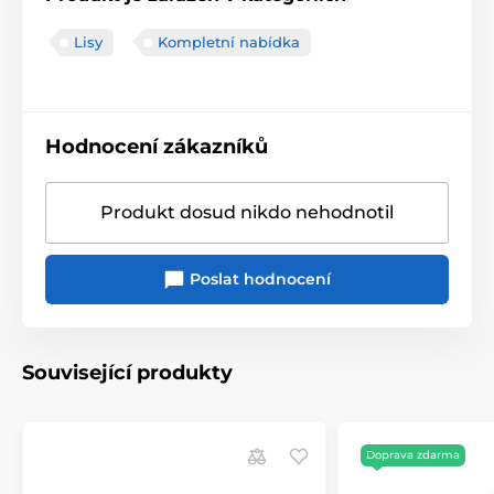
Lisy
Kompletní nabídka
Hodnocení zákazníků
Produkt dosud nikdo nehodnotil
Poslat hodnocení
Související produkty
Doprava zdarma