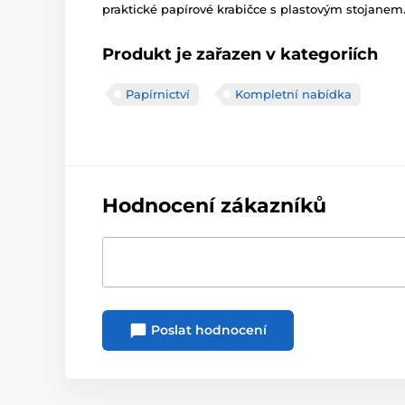
praktické papírové krabičce s plastovým stojanem
Produkt je zařazen v kategoriích
Papírnictví
Kompletní nabídka
Hodnocení zákazníků
Poslat hodnocení