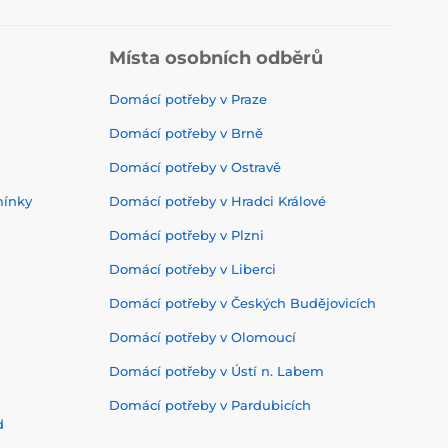
Místa osobních odběrů
Domácí potřeby v Praze
Domácí potřeby v Brně
Domácí potřeby v Ostravě
mínky
Domácí potřeby v Hradci Králové
Domácí potřeby v Plzni
Domácí potřeby v Liberci
Domácí potřeby v Českých Budějovicích
Domácí potřeby v Olomoucí
Domácí potřeby v Ústí n. Labem
Domácí potřeby v Pardubicích
d