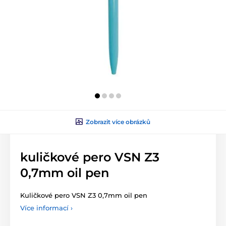
Zobrazit více obrázků
kuličkové pero VSN Z3
0,7mm oil pen
Kuličkové pero VSN Z3 0,7mm oil pen
Více informací ›