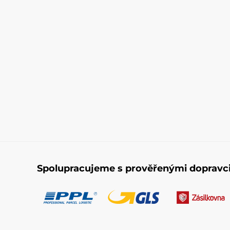
Spolupracujeme s prověřenými dopravc