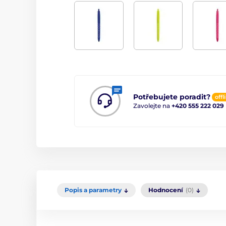
Potřebujete poradit?
offl
Zavolejte na
+420 555 222 029
Popis a parametry
Hodnocení
(0)