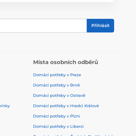
Přihlásit
Místa osobních odběrů
Domácí potřeby v Praze
Domácí potřeby v Brně
Domácí potřeby v Ostravě
mínky
Domácí potřeby v Hradci Králové
Domácí potřeby v Plzni
Domácí potřeby v Liberci