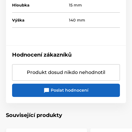
Hloubka
15 mm
Výška
140 mm
Hodnocení zákazníků
Produkt dosud nikdo nehodnotil
Poslat hodnocení
Související produkty