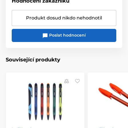
Hodnocení zákazníků
Produkt dosud nikdo nehodnotil
Poslat hodnocení
Související produkty