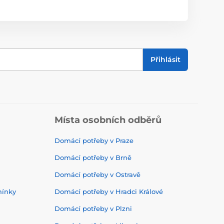
Přihlásit
Místa osobních odběrů
Domácí potřeby v Praze
Domácí potřeby v Brně
Domácí potřeby v Ostravě
mínky
Domácí potřeby v Hradci Králové
Domácí potřeby v Plzni