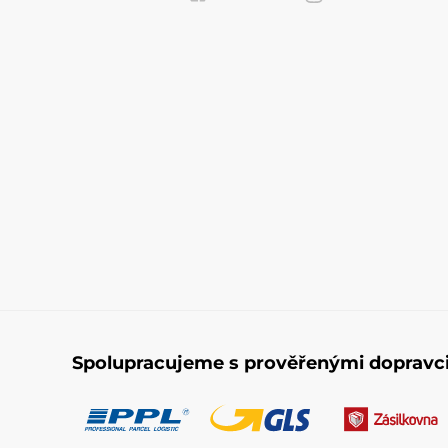
Spolupracujeme s prověřenými dopravc