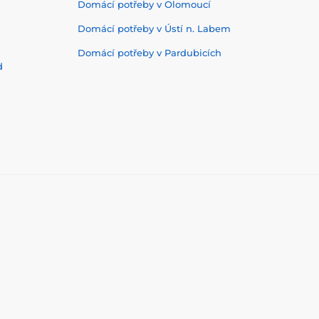
Domácí potřeby v Olomoucí
Domácí potřeby v Ústí n. Labem
Domácí potřeby v Pardubicích
d