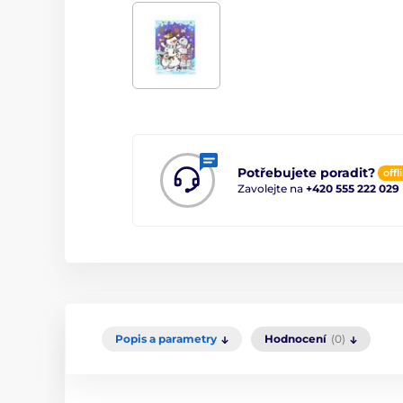
Potřebujete poradit?
offl
Zavolejte na
+420 555 222 029
Popis a parametry
Hodnocení
(0)