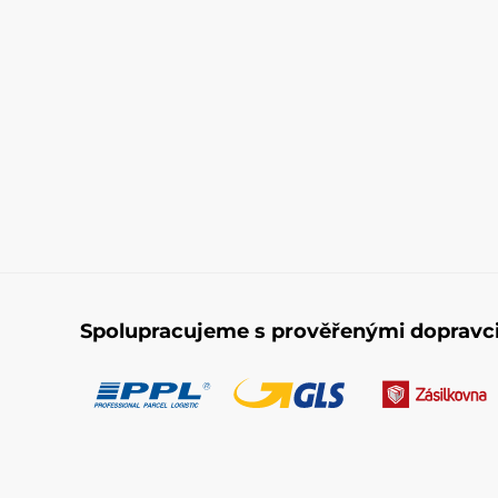
Spolupracujeme s prověřenými dopravc