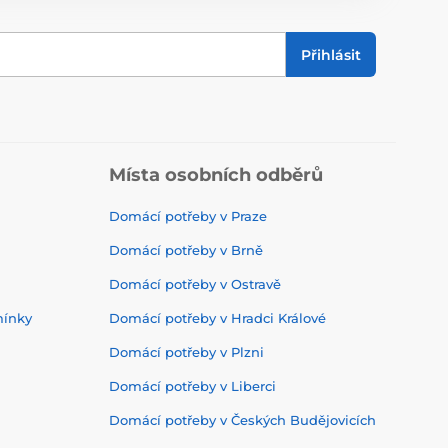
Přihlásit
Místa osobních odběrů
Domácí potřeby v Praze
Domácí potřeby v Brně
Domácí potřeby v Ostravě
mínky
Domácí potřeby v Hradci Králové
Domácí potřeby v Plzni
Domácí potřeby v Liberci
Domácí potřeby v Českých Budějovicích